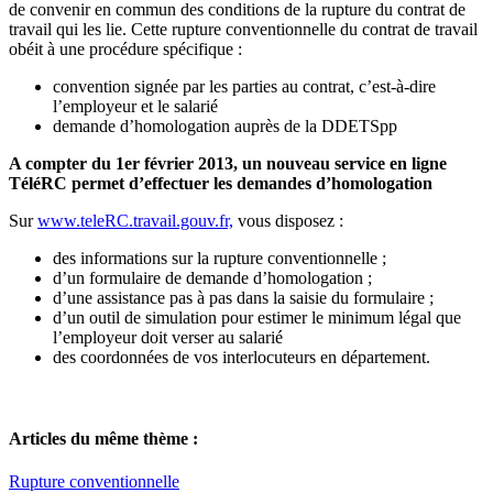
de convenir en commun des conditions de la rupture du contrat de
travail qui les lie. Cette rupture conventionnelle du contrat de travail
obéit à une procédure spécifique :
convention signée par les parties au contrat, c’est-à-dire
l’employeur et le salarié
demande d’homologation auprès de la DDETSpp
A compter du 1er février 2013, un nouveau service en ligne
TéléRC permet d’effectuer les demandes d’homologation
Sur
www.teleRC.travail.gouv.fr,
vous disposez :
des informations sur la rupture conventionnelle ;
d’un formulaire de demande d’homologation ;
d’une assistance pas à pas dans la saisie du formulaire ;
d’un outil de simulation pour estimer le minimum légal que
l’employeur doit verser au salarié
des coordonnées de vos interlocuteurs en département.
Articles du même thème :
Rupture conventionnelle