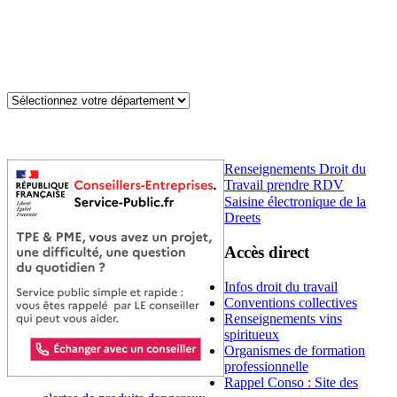
Renseignements Droit du
Travail prendre RDV
Saisine électronique de la
Dreets
Accès direct
Infos droit du travail
Conventions collectives
Renseignements vins
spiritueux
Organismes de formation
professionnelle
Rappel Conso : Site des