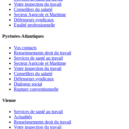
Votre inspection du travail
Conseillers du salarié
Secteur Agricole et Maritime
Défenseurs syndicaux
Egalité professionnelle
Pyrénées-Atlantiques
Vos contacts
Renseignements droit du travail
Services de santé au travail
Secteur Agricole et Maritime
Votre inspection du travail
Conseillers du salarié
Défenseurs syndicaux
Dialogue social
Rupture conventionnelle
Vienne
Services de santé au travail
Actualités
Renseignements droit du travail
Votre inspection du travail