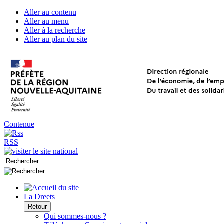
Aller au contenu
Aller au menu
Aller à la recherche
Aller au plan du site
Contenue
RSS
La Dreets
Retour
Qui sommes-nous ?