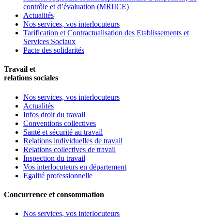
contrôle et d’évaluation (MRIICE)
Actualités
Nos services, vos interlocuteurs
Tarification et Contractualisation des Etablissements et
Services Sociaux
Pacte des solidarités
Travail et
relations sociales
Nos services, vos interlocuteurs
Actualités
Infos droit du travail
Conventions collectives
Santé et sécurité au travail
Relations individuelles de travail
Relations collectives de travail
Inspection du travail
Vos interlocuteurs en département
Egalité professionnelle
Concurrence et consommation
Nos services, vos interlocuteurs