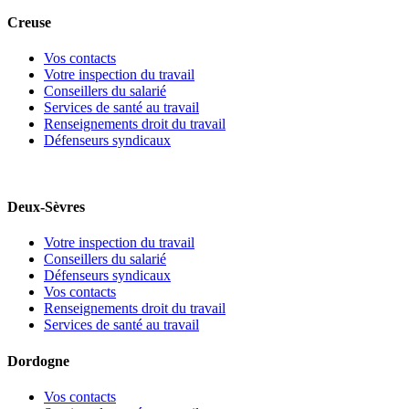
Creuse
Vos contacts
Votre inspection du travail
Conseillers du salarié
Services de santé au travail
Renseignements droit du travail
Défenseurs syndicaux
Deux-Sèvres
Votre inspection du travail
Conseillers du salarié
Défenseurs syndicaux
Vos contacts
Renseignements droit du travail
Services de santé au travail
Dordogne
Vos contacts