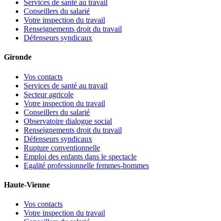
Services de santé au travail
Conseillers du salarié
Votre inspection du travail
Renseignements droit du travail
Défenseurs syndicaux
Gironde
Vos contacts
Services de santé au travail
Secteur agricole
Votre inspection du travail
Conseillers du salarié
Observatoire dialogue social
Renseignements droit du travail
Défenseurs syndicaux
Rupture conventionnelle
Emploi des enfants dans le spectacle
Egalité professionnelle femmes-hommes
Haute-Vienne
Vos contacts
Votre inspection du travail