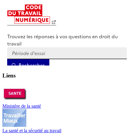
Liens
Ministère de la santé
La santé et la sécurité au travail