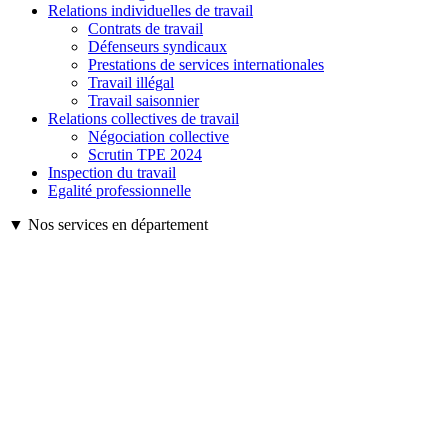
Relations individuelles de travail
Contrats de travail
Défenseurs syndicaux
Prestations de services internationales
Travail illégal
Travail saisonnier
Relations collectives de travail
Négociation collective
Scrutin TPE 2024
Inspection du travail
Egalité professionnelle
▼ Nos services en département