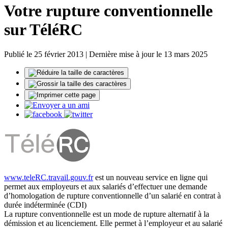
Votre rupture conventionnelle
sur TéléRC
Publié le 25 février 2013 | Dernière mise à jour le 13 mars 2025
www.teleRC.travail.gouv.fr
est un nouveau service en ligne qui
permet aux employeurs et aux salariés d’effectuer une demande
d’homologation de rupture conventionnelle d’un salarié en contrat à
durée indéterminée (CDI)
La rupture conventionnelle est un mode de rupture alternatif à la
démission et au licenciement. Elle permet à l’employeur et au salarié