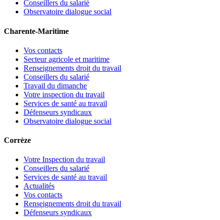
Conseillers du salarié
Observatoire dialogue social
Charente-Maritime
Vos contacts
Secteur agricole et maritime
Renseignements droit du travail
Conseillers du salarié
Travail du dimanche
Votre inspection du travail
Services de santé au travail
Défenseurs syndicaux
Observatoire dialogue social
Corrèze
Votre Inspection du travail
Conseillers du salarié
Services de santé au travail
Actualités
Vos contacts
Renseignements droit du travail
Défenseurs syndicaux