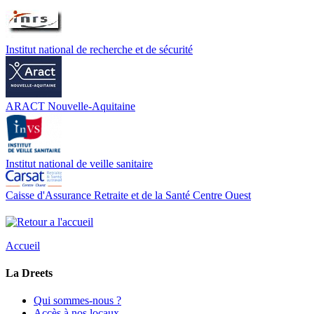
Institut national de recherche et de sécurité
ARACT Nouvelle-Aquitaine
Institut national de veille sanitaire
Caisse d'Assurance Retraite et de la Santé Centre Ouest
Accueil
La Dreets
Qui sommes-nous ?
Accès à nos locaux