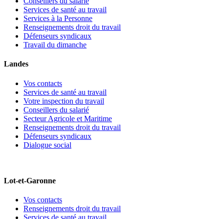
Conseillers du salarié
Services de santé au travail
Services à la Personne
Renseignements droit du travail
Défenseurs syndicaux
Travail du dimanche
Landes
Vos contacts
Services de santé au travail
Votre inspection du travail
Conseillers du salarié
Secteur Agricole et Maritime
Renseignements droit du travail
Défenseurs syndicaux
Dialogue social
Lot-et-Garonne
Vos contacts
Renseignements droit du travail
Services de santé au travail