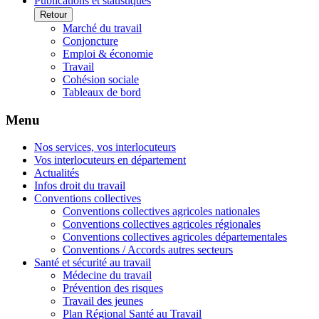
Publications et statistiques
Retour
Marché du travail
Conjoncture
Emploi & économie
Travail
Cohésion sociale
Tableaux de bord
Menu
Nos services, vos interlocuteurs
Vos interlocuteurs en département
Actualités
Infos droit du travail
Conventions collectives
Conventions collectives agricoles nationales
Conventions collectives agricoles régionales
Conventions collectives agricoles départementales
Conventions / Accords autres secteurs
Santé et sécurité au travail
Médecine du travail
Prévention des risques
Travail des jeunes
Plan Régional Santé au Travail