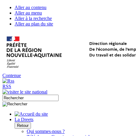
Aller au contenu
Aller au menu
Aller à la recherche
Aller au plan du site
Contenue
RSS
La Dreets
Retour
Qui sommes-nous ?