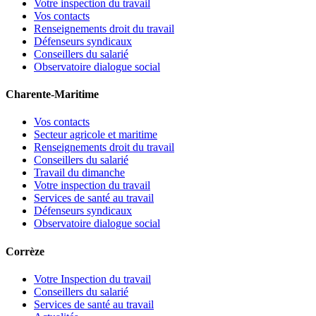
Votre inspection du travail
Vos contacts
Renseignements droit du travail
Défenseurs syndicaux
Conseillers du salarié
Observatoire dialogue social
Charente-Maritime
Vos contacts
Secteur agricole et maritime
Renseignements droit du travail
Conseillers du salarié
Travail du dimanche
Votre inspection du travail
Services de santé au travail
Défenseurs syndicaux
Observatoire dialogue social
Corrèze
Votre Inspection du travail
Conseillers du salarié
Services de santé au travail