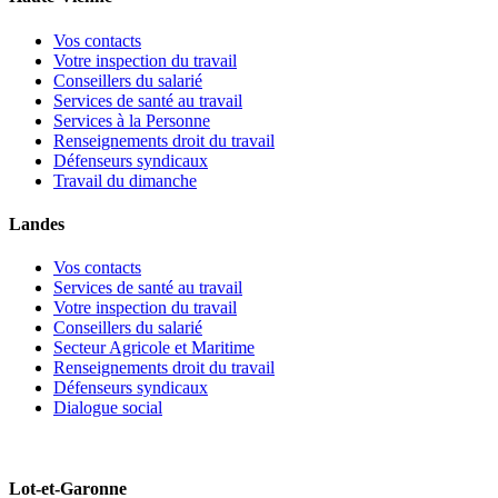
Vos contacts
Votre inspection du travail
Conseillers du salarié
Services de santé au travail
Services à la Personne
Renseignements droit du travail
Défenseurs syndicaux
Travail du dimanche
Landes
Vos contacts
Services de santé au travail
Votre inspection du travail
Conseillers du salarié
Secteur Agricole et Maritime
Renseignements droit du travail
Défenseurs syndicaux
Dialogue social
Lot-et-Garonne