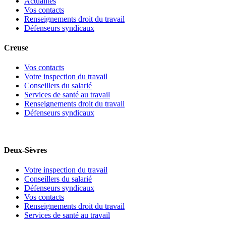
Actualités
Vos contacts
Renseignements droit du travail
Défenseurs syndicaux
Creuse
Vos contacts
Votre inspection du travail
Conseillers du salarié
Services de santé au travail
Renseignements droit du travail
Défenseurs syndicaux
Deux-Sèvres
Votre inspection du travail
Conseillers du salarié
Défenseurs syndicaux
Vos contacts
Renseignements droit du travail
Services de santé au travail