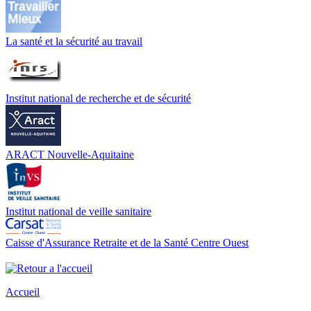
La santé et la sécurité au travail
Institut national de recherche et de sécurité
ARACT Nouvelle-Aquitaine
Institut national de veille sanitaire
Caisse d'Assurance Retraite et de la Santé Centre Ouest
Accueil