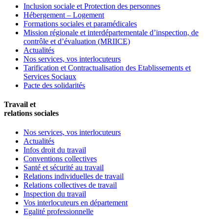
Inclusion sociale et Protection des personnes
Hébergement – Logement
Formations sociales et paramédicales
Mission régionale et interdépartementale d’inspection, de
contrôle et d’évaluation (MRIICE)
Actualités
Nos services, vos interlocuteurs
Tarification et Contractualisation des Etablissements et
Services Sociaux
Pacte des solidarités
Travail et
relations sociales
Nos services, vos interlocuteurs
Actualités
Infos droit du travail
Conventions collectives
Santé et sécurité au travail
Relations individuelles de travail
Relations collectives de travail
Inspection du travail
Vos interlocuteurs en département
Egalité professionnelle