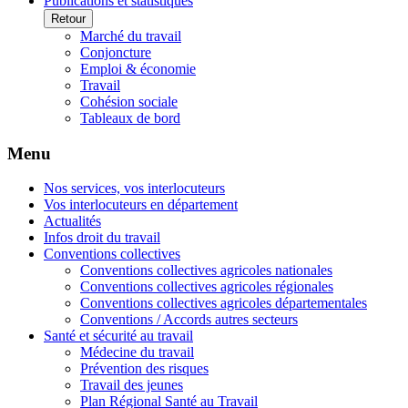
Publications et statistiques
Retour
Marché du travail
Conjoncture
Emploi & économie
Travail
Cohésion sociale
Tableaux de bord
Menu
Nos services, vos interlocuteurs
Vos interlocuteurs en département
Actualités
Infos droit du travail
Conventions collectives
Conventions collectives agricoles nationales
Conventions collectives agricoles régionales
Conventions collectives agricoles départementales
Conventions / Accords autres secteurs
Santé et sécurité au travail
Médecine du travail
Prévention des risques
Travail des jeunes
Plan Régional Santé au Travail