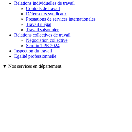
Relations individuelles de travail
Contrats de travail
Défenseurs syndicaux
Prestations de services internationales
Travail illégal
Travail saisonnier
Relations collectives de travail
Négociation collective
Scrutin TPE 2024
Inspection du travail
Egalité professionnelle
▼ Nos services en département