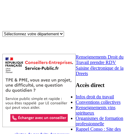
Renseignements Droit du
Travail prendre RDV
Saisine électronique de la
Dreets
Accès direct
Infos droit du travail
Conventions collectives
Renseignements vins
spiritueux
Organismes de formation
professionnelle
Rappel Conso : Site des