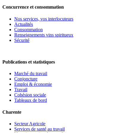
Concurrence et consommation
Nos services, vos interlocuteurs
Actualités
Consommation
Renseignements vins spiritueux
Sécurité
Publications et statistiques
Marché du travail
Conjoncture
Emploi & économie
Travail
Cohésion sociale
Tableaux de bord
Charente
Secteur Agricole
Services de santé au travail