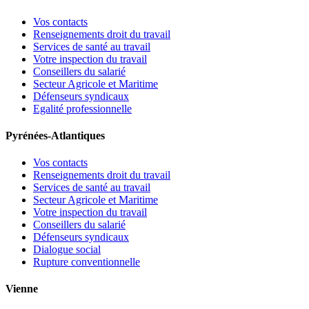
Vos contacts
Renseignements droit du travail
Services de santé au travail
Votre inspection du travail
Conseillers du salarié
Secteur Agricole et Maritime
Défenseurs syndicaux
Egalité professionnelle
Pyrénées-Atlantiques
Vos contacts
Renseignements droit du travail
Services de santé au travail
Secteur Agricole et Maritime
Votre inspection du travail
Conseillers du salarié
Défenseurs syndicaux
Dialogue social
Rupture conventionnelle
Vienne