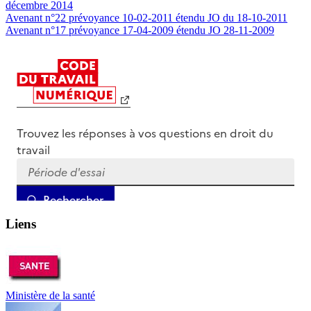
décembre 2014
Avenant n°22 prévoyance 10-02-2011 étendu JO du 18-10-2011
Avenant n°17 prévoyance 17-04-2009 étendu JO 28-11-2009
Liens
Ministère de la santé