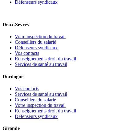
Défenseurs syndicaux
Deux-Sèvres
Votre inspection du travail
Conseillers du salarié
Défenseurs syndicaux
Vos contacts
Renseignements droit du travail
Services de santé au travail
Dordogne
Vos contacts
Services de santé au travail
Conseillers du salarié
Votre inspection du travail
Renseignements droit du travail
Défenseurs syndicaux
Gironde