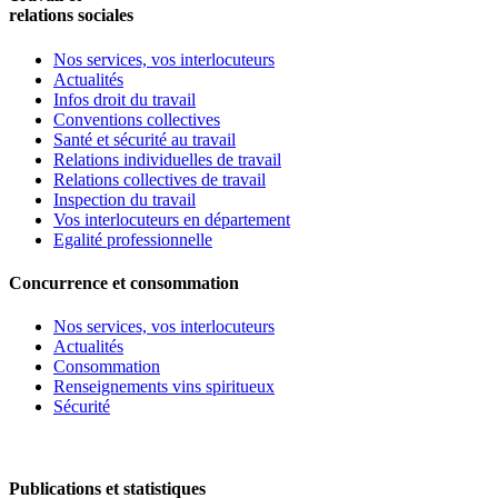
relations sociales
Nos services, vos interlocuteurs
Actualités
Infos droit du travail
Conventions collectives
Santé et sécurité au travail
Relations individuelles de travail
Relations collectives de travail
Inspection du travail
Vos interlocuteurs en département
Egalité professionnelle
Concurrence et consommation
Nos services, vos interlocuteurs
Actualités
Consommation
Renseignements vins spiritueux
Sécurité
Publications et statistiques