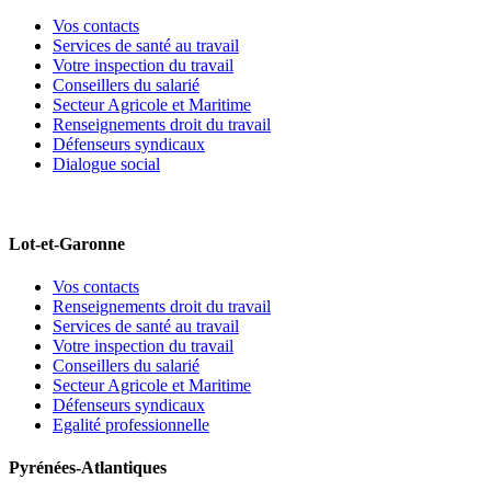
Vos contacts
Services de santé au travail
Votre inspection du travail
Conseillers du salarié
Secteur Agricole et Maritime
Renseignements droit du travail
Défenseurs syndicaux
Dialogue social
Lot-et-Garonne
Vos contacts
Renseignements droit du travail
Services de santé au travail
Votre inspection du travail
Conseillers du salarié
Secteur Agricole et Maritime
Défenseurs syndicaux
Egalité professionnelle
Pyrénées-Atlantiques