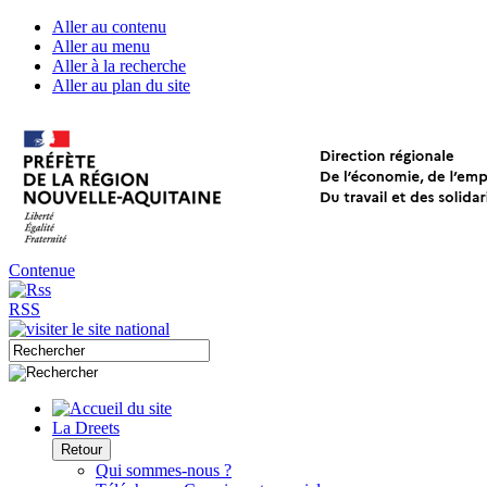
Aller au contenu
Aller au menu
Aller à la recherche
Aller au plan du site
Contenue
RSS
La Dreets
Retour
Qui sommes-nous ?