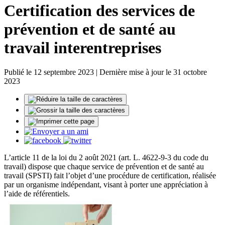
Certification des services de
prévention et de santé au
travail interentreprises
Publié le 12 septembre 2023 | Dernière mise à jour le 31 octobre
2023
L’article 11 de la loi du 2 août 2021 (art. L. 4622-9-3 du code du
travail) dispose que chaque service de prévention et de santé au
travail (SPSTI) fait l’objet d’une procédure de certification, réalisée
par un organisme indépendant, visant à porter une appréciation à
l’aide de référentiels.