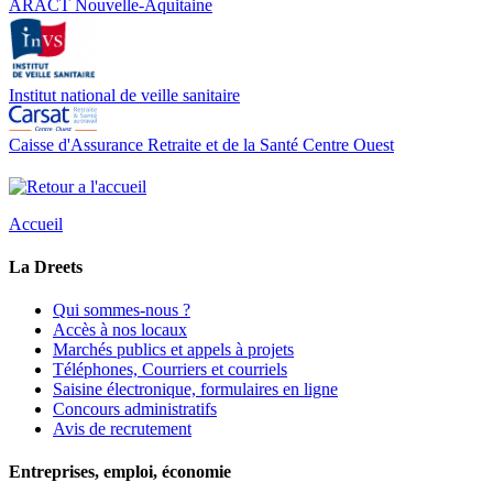
ARACT Nouvelle-Aquitaine
Institut national de veille sanitaire
Caisse d'Assurance Retraite et de la Santé Centre Ouest
Accueil
La Dreets
Qui sommes-nous ?
Accès à nos locaux
Marchés publics et appels à projets
Téléphones, Courriers et courriels
Saisine électronique, formulaires en ligne
Concours administratifs
Avis de recrutement
Entreprises, emploi, économie