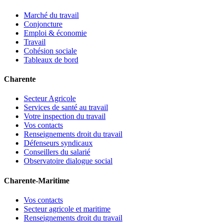
Marché du travail
Conjoncture
Emploi & économie
Travail
Cohésion sociale
Tableaux de bord
Charente
Secteur Agricole
Services de santé au travail
Votre inspection du travail
Vos contacts
Renseignements droit du travail
Défenseurs syndicaux
Conseillers du salarié
Observatoire dialogue social
Charente-Maritime
Vos contacts
Secteur agricole et maritime
Renseignements droit du travail