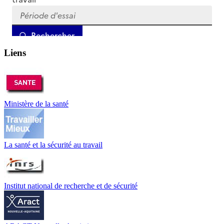
Liens
Ministère de la santé
La santé et la sécurité au travail
Institut national de recherche et de sécurité