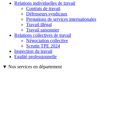
Relations individuelles de travail
Contrats de travail
Défenseurs syndicaux
Prestations de services internationales
Travail illégal
Travail saisonnier
Relations collectives de travail
Négociation collective
Scrutin TPE 2024
Inspection du travail
Egalité professionnelle
▼ Nos services en département