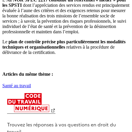
les SPSTI
dont l’appréciation des services rendus est principalement
évaluée à l’aune des critères et des exigences retenus pour mesurer
la bonne réalisation des trois missions de l’ensemble socle de
services ; à savoir, la prévention des risques professionnels, le suivi
individuel de l’état de santé et la prévention de la désinsertion
professionnelle et maintien dans l’emploi.
Le
plan de contrôle précise plus particulièrement les modalités
techniques et organisationnelles
relatives à la procédure de
délivrance de la certification.
Articles du même thème :
Santé au travail