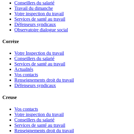
Conseillers du salarié
Travail du dimanche
Votre inspection du travail
Services de santé au travail
Défenseurs syndicaux
Observatoire dialogue social
Corrèze
Votre Inspection du travail
Conseillers du salarié
Services de santé au travail
Actualités
Vos contacts
Renseignements droit du travail
Défenseurs syndicaux
Creuse
Vos contacts
Votre inspection du travail
Conseillers du salarié
Services de santé au travail
Renseignements droit du travail