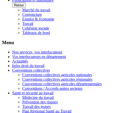
Publications et statistiques
Retour
Marché du travail
Conjoncture
Emploi & économie
Travail
Cohésion sociale
Tableaux de bord
Menu
Nos services, vos interlocuteurs
Vos interlocuteurs en département
Actualités
Infos droit du travail
Conventions collectives
Conventions collectives agricoles nationales
Conventions collectives agricoles régionales
Conventions collectives agricoles départementales
Conventions / Accords autres secteurs
Santé et sécurité au travail
Médecine du travail
Prévention des risques
Travail des jeunes
Plan Régional Santé au Travail