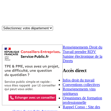
Renseignements Droit du
Travail prendre RDV
Saisine électronique de la
Dreets
Accès direct
Infos droit du travail
Conventions collectives
Renseignements vins
spiritueux
Organismes de formation
professionnelle
Rappel Conso : Site des