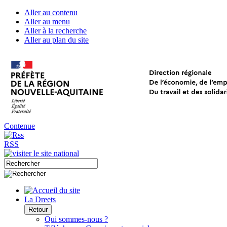
Aller au contenu
Aller au menu
Aller à la recherche
Aller au plan du site
Contenue
RSS
La Dreets
Retour
Qui sommes-nous ?