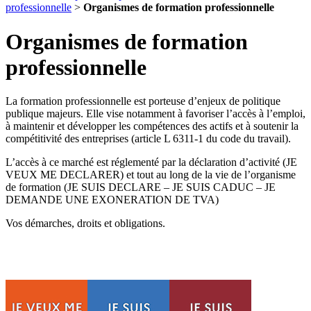
professionnelle
>
Organismes de formation professionnelle
Organismes de formation
professionnelle
La formation professionnelle est porteuse d’enjeux de politique
publique majeurs. Elle vise notamment à favoriser l’accès à l’emploi,
à maintenir et développer les compétences des actifs et à soutenir la
compétitivité des entreprises (article L 6311-1 du code du travail).
L’accès à ce marché est réglementé par la déclaration d’activité (JE
VEUX ME DECLARER) et tout au long de la vie de l’organisme
de formation (JE SUIS DECLARE – JE SUIS CADUC – JE
DEMANDE UNE EXONERATION DE TVA)
Vos démarches, droits et obligations.