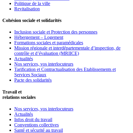
Politique de la ville
Revitalisation
Cohésion sociale et solidarités
Inclusion sociale et Protection des personnes
Hébergement – Logement
Formations sociales et paramédicales
Mission régionale et interdépartementale d’inspection, de
contrôle et d’évaluation (MRIICE)
Actualités
Nos services, vos interlocuteurs
Tarification et Contractualisation des Etablissements et
Services Sociaux
Pacte des solidarités
Travail et
relations sociales
Nos services, vos interlocuteurs
Actualités
Infos droit du travail
Conventions collectives
Santé et sécurité au travail