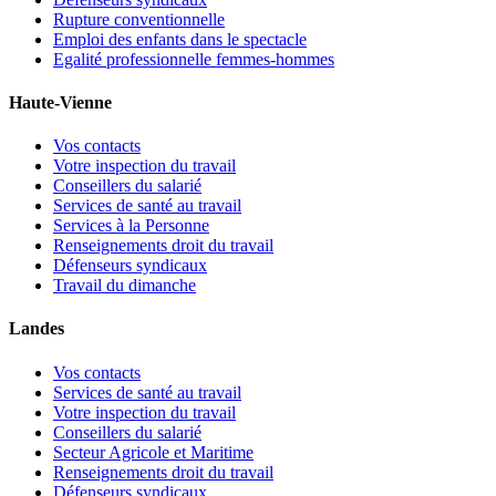
Rupture conventionnelle
Emploi des enfants dans le spectacle
Egalité professionnelle femmes-hommes
Haute-Vienne
Vos contacts
Votre inspection du travail
Conseillers du salarié
Services de santé au travail
Services à la Personne
Renseignements droit du travail
Défenseurs syndicaux
Travail du dimanche
Landes
Vos contacts
Services de santé au travail
Votre inspection du travail
Conseillers du salarié
Secteur Agricole et Maritime
Renseignements droit du travail
Défenseurs syndicaux