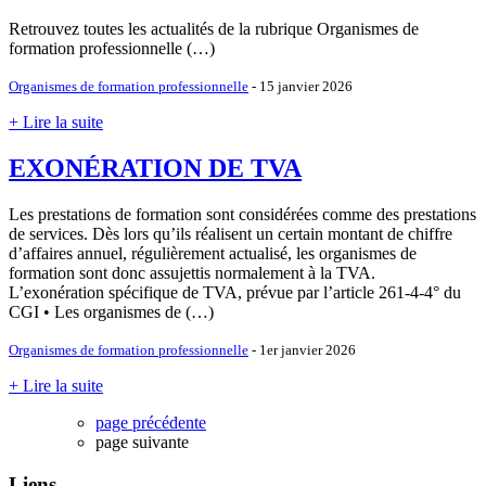
Retrouvez toutes les actualités de la rubrique Organismes de
formation professionnelle (…)
Organismes de formation professionnelle
- 15 janvier 2026
+ Lire la suite
EXONÉRATION DE TVA
Les prestations de formation sont considérées comme des prestations
de services. Dès lors qu’ils réalisent un certain montant de chiffre
d’affaires annuel, régulièrement actualisé, les organismes de
formation sont donc assujettis normalement à la TVA.
L’exonération spécifique de TVA, prévue par l’article 261-4-4° du
CGI • Les organismes de (…)
Organismes de formation professionnelle
- 1er janvier 2026
+ Lire la suite
page précédente
page suivante
Liens