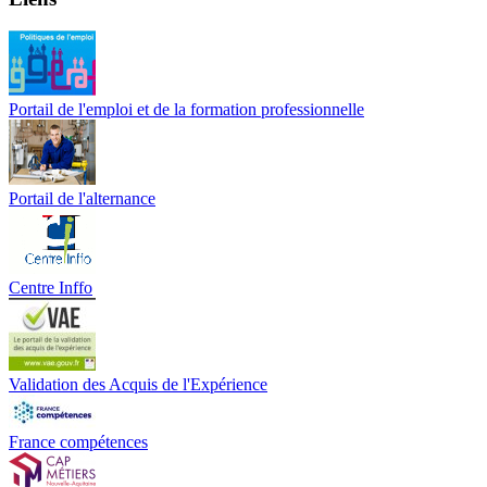
Portail de l'emploi et de la formation professionnelle
Portail de l'alternance
Centre Inffo
Validation des Acquis de l'Expérience
France compétences