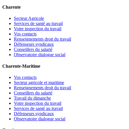
Charente
Secteur Agricole
Services de santé au travail
Votre inspection du travail
Vos contacts
Renseignements droit du travail
Défenseurs syndicaux
Conseillers du salarié
Observatoire dialogue social
Charente-Maritime
Vos contacts
Secteur agricole et maritime
Renseignements droit du travail
Conseillers du salarié
Travail du dimanche
Votre inspection du travail
Services de santé au travail
Défenseurs syndicaux
Observatoire dialogue social