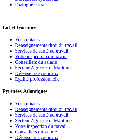
Dialogue social
Lot-et-Garonne
Vos contacts
Renseignements droit du travail
Services de santé au travail
Votre inspection du travail
Conseillers du salarié
Secteur Agricole et Maritime
Défenseurs syndicaux
Egalité professionnelle
Pyrénées-Atlantiques
Vos contacts
Renseignements droit du travail
Services de santé au travail
Secteur Agricole et Maritime
Votre inspection du travail
Conseillers du salarié
Défenseurs syndicaux