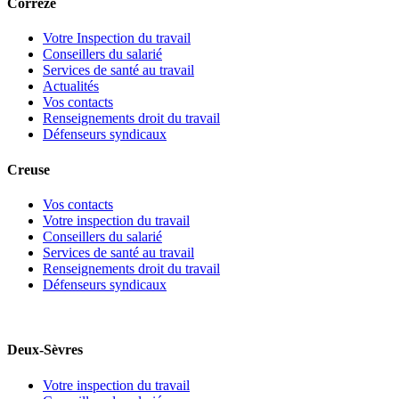
Corrèze
Votre Inspection du travail
Conseillers du salarié
Services de santé au travail
Actualités
Vos contacts
Renseignements droit du travail
Défenseurs syndicaux
Creuse
Vos contacts
Votre inspection du travail
Conseillers du salarié
Services de santé au travail
Renseignements droit du travail
Défenseurs syndicaux
Deux-Sèvres
Votre inspection du travail