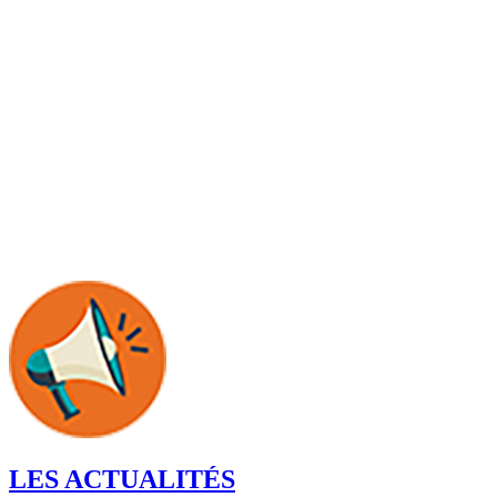
LES ACTUALITÉS