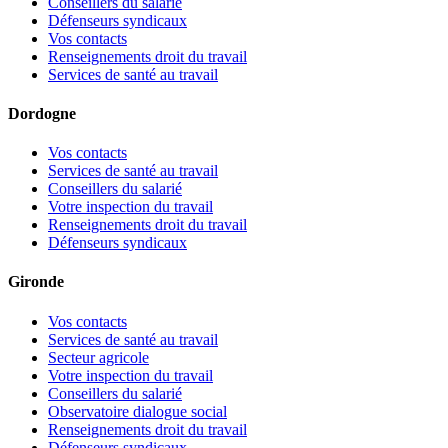
Conseillers du salarié
Défenseurs syndicaux
Vos contacts
Renseignements droit du travail
Services de santé au travail
Dordogne
Vos contacts
Services de santé au travail
Conseillers du salarié
Votre inspection du travail
Renseignements droit du travail
Défenseurs syndicaux
Gironde
Vos contacts
Services de santé au travail
Secteur agricole
Votre inspection du travail
Conseillers du salarié
Observatoire dialogue social
Renseignements droit du travail
Défenseurs syndicaux