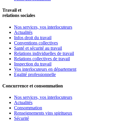
Travail et
relations sociales
Nos services, vos interlocuteurs
Actualités
Infos droit du travail
Conventions collectives
Santé et sécurité au travail
Relations individuelles de travail
Relations collectives de travail
Inspection du travail
Vos interlocuteurs en département
Egalité professionnelle
Concurrence et consommation
Nos services, vos interlocuteurs
Actualités
Consommation
Renseignements vins spiritueux
Sécurité