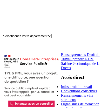
Renseignements Droit du
Travail prendre RDV
Saisine électronique de la
Dreets
Accès direct
Infos droit du travail
Conventions collectives
Renseignements vins
spiritueux
Organismes de formation