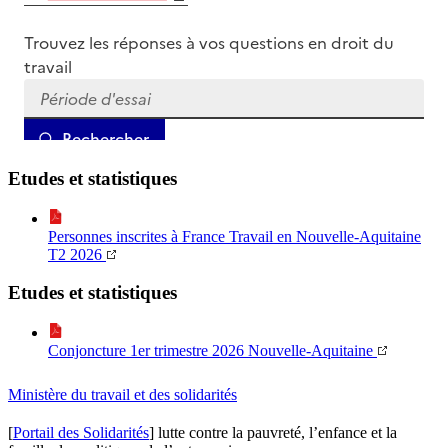
Etudes et statistiques
Personnes inscrites à France Travail en Nouvelle-Aquitaine
T2 2026
Etudes et statistiques
Conjoncture 1er trimestre 2026 Nouvelle-Aquitaine
Ministère du travail et des solidarités
[
Portail des Solidarités
] lutte contre la pauvreté, l’enfance et la