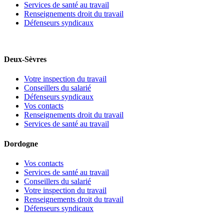
Services de santé au travail
Renseignements droit du travail
Défenseurs syndicaux
Deux-Sèvres
Votre inspection du travail
Conseillers du salarié
Défenseurs syndicaux
Vos contacts
Renseignements droit du travail
Services de santé au travail
Dordogne
Vos contacts
Services de santé au travail
Conseillers du salarié
Votre inspection du travail
Renseignements droit du travail
Défenseurs syndicaux