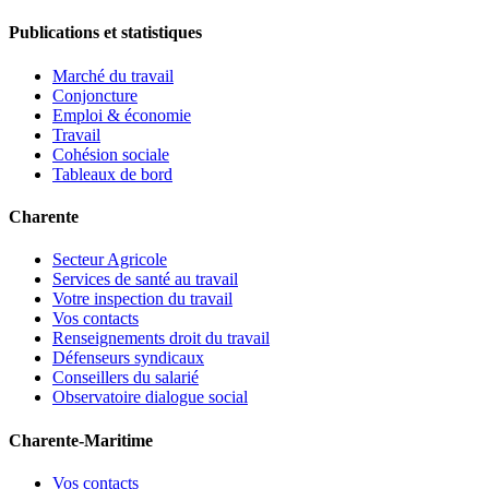
Publications et statistiques
Marché du travail
Conjoncture
Emploi & économie
Travail
Cohésion sociale
Tableaux de bord
Charente
Secteur Agricole
Services de santé au travail
Votre inspection du travail
Vos contacts
Renseignements droit du travail
Défenseurs syndicaux
Conseillers du salarié
Observatoire dialogue social
Charente-Maritime
Vos contacts