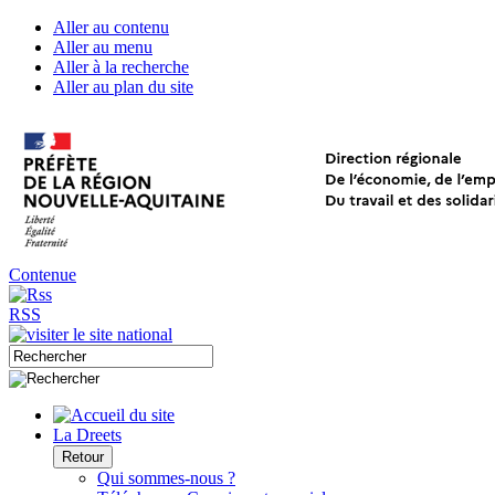
Aller au contenu
Aller au menu
Aller à la recherche
Aller au plan du site
Contenue
RSS
La Dreets
Retour
Qui sommes-nous ?