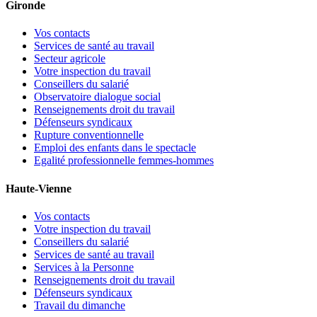
Gironde
Vos contacts
Services de santé au travail
Secteur agricole
Votre inspection du travail
Conseillers du salarié
Observatoire dialogue social
Renseignements droit du travail
Défenseurs syndicaux
Rupture conventionnelle
Emploi des enfants dans le spectacle
Egalité professionnelle femmes-hommes
Haute-Vienne
Vos contacts
Votre inspection du travail
Conseillers du salarié
Services de santé au travail
Services à la Personne
Renseignements droit du travail
Défenseurs syndicaux
Travail du dimanche