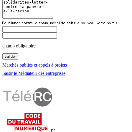
champ obligatoire
Marchés publics et appels à projets
Saisir le Médiateur des entreprises