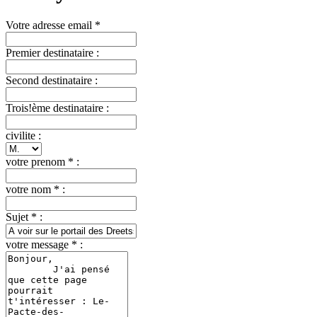
Votre adresse email *
Premier destinataire :
Second destinataire :
Trois!ème destinataire :
civilite :
votre prenom * :
votre nom * :
Sujet * :
votre message * :