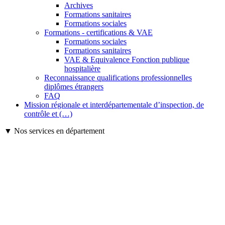
Archives
Formations sanitaires
Formations sociales
Formations - certifications & VAE
Formations sociales
Formations sanitaires
VAE & Equivalence Fonction publique
hospitalière
Reconnaissance qualifications professionnelles
diplômes étrangers
FAQ
Mission régionale et interdépartementale d’inspection, de
contrôle et (…)
▼ Nos services en département