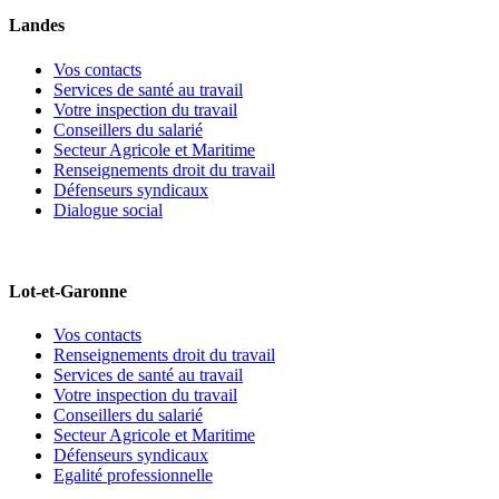
Landes
Vos contacts
Services de santé au travail
Votre inspection du travail
Conseillers du salarié
Secteur Agricole et Maritime
Renseignements droit du travail
Défenseurs syndicaux
Dialogue social
Lot-et-Garonne
Vos contacts
Renseignements droit du travail
Services de santé au travail
Votre inspection du travail
Conseillers du salarié
Secteur Agricole et Maritime
Défenseurs syndicaux
Egalité professionnelle