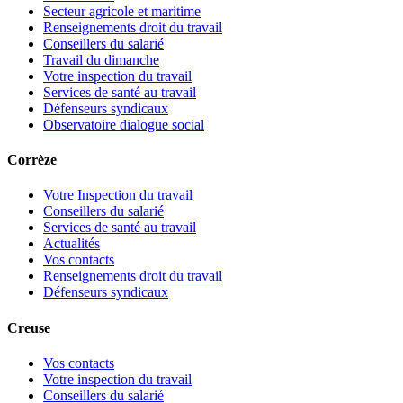
Secteur agricole et maritime
Renseignements droit du travail
Conseillers du salarié
Travail du dimanche
Votre inspection du travail
Services de santé au travail
Défenseurs syndicaux
Observatoire dialogue social
Corrèze
Votre Inspection du travail
Conseillers du salarié
Services de santé au travail
Actualités
Vos contacts
Renseignements droit du travail
Défenseurs syndicaux
Creuse
Vos contacts
Votre inspection du travail
Conseillers du salarié