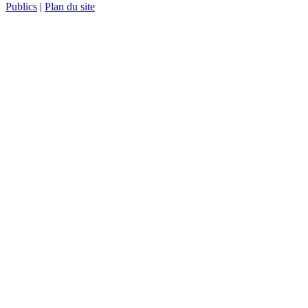
Publics
|
Plan du site