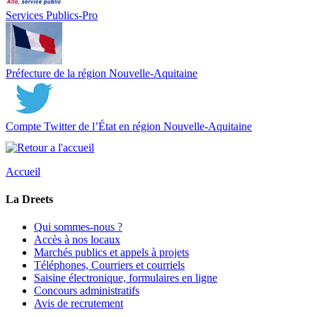
Services Publics-Pro
Préfecture de la région Nouvelle-Aquitaine
Compte Twitter de l’État en région Nouvelle-Aquitaine
Accueil
La Dreets
Qui sommes-nous ?
Accès à nos locaux
Marchés publics et appels à projets
Téléphones, Courriers et courriels
Saisine électronique, formulaires en ligne
Concours administratifs
Avis de recrutement