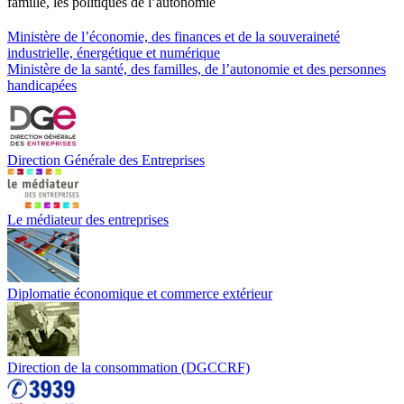
famille, les politiques de l’autonomie
Ministère de l’économie, des finances et de la souveraineté
industrielle, énergétique et numérique
Ministère de la santé, des familles, de l’autonomie et des personnes
handicapées
Direction Générale des Entreprises
Le médiateur des entreprises
Diplomatie économique et commerce extérieur
Direction de la consommation (DGCCRF)