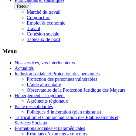
Publications et statistiques
Retour
Marché du travail
Conjoncture
Emploi & économie
Travail
Cohésion sociale
Tableaux de bord
Menu
Nos services, vos interlocuteurs
Actualités
Inclusion sociale et Protection des personnes
Protection des personnes vulnérables
L’aide alimentaire
Observatoire de la Protection Juridique des Majeurs
Hébergement – Logement
Agréments régionaux
Pacte des solidarités
Politiques d’intégration (plan migrants)
Tarification et Contractualisation des Etablissements et
Services Sociaux
Formations sociales et paramédicales
Résultats d’examens - concours